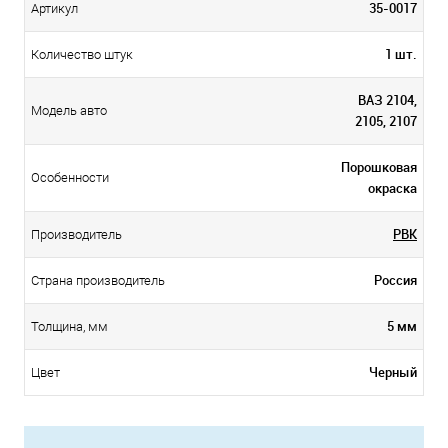
35-0017
Артикул
1 шт.
Количество штук
ВАЗ 2104,
Модель авто
2105, 2107
Порошковая
Особенности
окраска
PBK
Производитель
Россия
Страна производитель
5 мм
Толщина, мм
Черный
Цвет