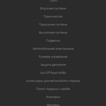
Турбо
Впускная система
Трансмиссия
Тормозная система
Выхлопная система
Подвеска
Автомобильная электроника
Рулевое управление
Защита двигателя
4х4.Off Road НИВА
Аксессуары для автомобиля и гаража
Полки, подиумы, короба
Иномарки
Автозвук