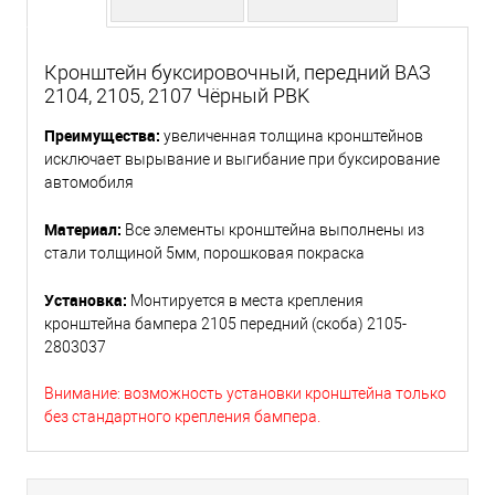
Кронштейн буксировочный, передний ВАЗ
2104, 2105, 2107 Чёрный PBK
Преимущества:
увеличенная толщина кронштейнов
исключает вырывание и выгибание при буксирование
автомобиля
Материал:
Все элементы кронштейна выполнены из
стали толщиной 5мм, порошковая покраска
Установка:
Монтируется в места крепления
кронштейна бампера 2105 передний (скоба) 2105-
2803037
Внимание: возможность установки кронштейна только
без стандартного крепления бампера.