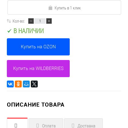
Купить в 1 клик
Кол-во:
В НАЛИЧИИ
Купить на OZON
Купить на WILDBERRIES
ОПИСАНИЕ ТОВАРА
Оплата
Доставка