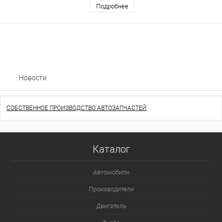
Подробнее
Новости
СОБСТВЕННОЕ ПРОИЗВОДСТВО АВТОЗАПЧАСТЕЙ
Каталог
Автомобили
Производители
Двигатель