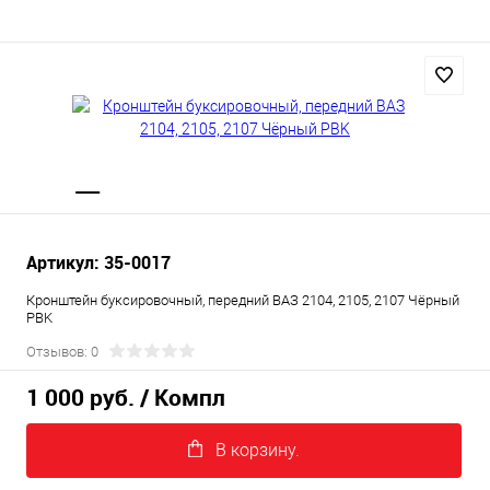
Артикул: 35-0017
Кронштейн буксировочный, передний ВАЗ 2104, 2105, 2107 Чёрный
PBK
Отзывов: 0
1 000 руб.
/ Компл
В корзину.