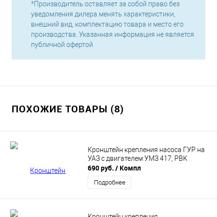
*Производитель оставляет за собой право без
уведомления дилера менять характеристики,
внешний вид, комплектацию товара и место его
производства. Указанная информация не является
публичной офертой.
ПОХОЖИЕ ТОВАРЫ (8)
Кронштейн крепления насоса ГУР на
УАЗ с двигателем УМЗ 417, PBK
690 руб.
/ Компл
Подробнее
Кронштейн крепления