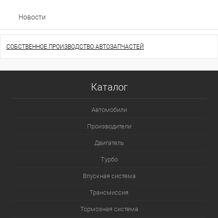
Новости
СОБСТВЕННОЕ ПРОИЗВОДСТВО АВТОЗАПЧАСТЕЙ
Каталог
Автомобили
Производители
Двигатель
Турбо
Впускная система
Трансмиссия
Тормозная система