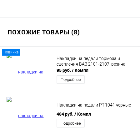
ПОХОЖИЕ ТОВАРЫ (8)
Новинка
Накладки на педали тормоза и
сцепления ВАЗ 2101-2107, резина
95 руб.
/ Компл
Подробнее
Накладки на педали РТ-1041 черные
484 руб.
/ Компл
Подробнее