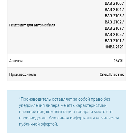
ВАЗ 2106 /
ВАЗ 2104 /
ВАЗ 2103 /
ВАЗ 2102 /
Подходит для автомобиля
ВАЗ 2107 /
ВАЗ 2105 /
ВАЗ 2101 /
НИВА 2121
46701
Артикул
СпецПластик
Производитель
*Производитель оставляет за собой право без
уведомления дилера менять характеристики,
внешний вид, комплектацию товара и место его
производства. Указанная информация не является
публичной офертой.