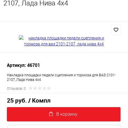
2107, Лада Нива 4х4
Артикул: 46701
Накладка площадки педали сцепления и тормоза для ВАЗ 2101-
2107, Лада Нива 4х4
Отзывов: 0
25 руб.
/ Компл
В корзину.