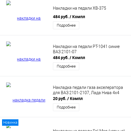
Накладки на педали XB-375
484 руб.
/ Компл
Подробнее
Накладки на педали РТ-1041 синие
ВАЗ 2101-07
484 руб.
/ Компл
Подробнее
Накладка педали газа акселератора
для ВАЗ 2101-2107, Лада Нива 4х4
20 руб.
/ Компл
Подробнее
Новинка
Накладки на педали Sal-Man (черные)