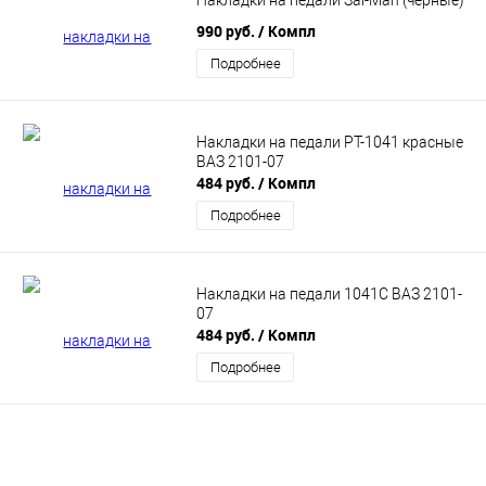
990 руб.
/ Компл
Подробнее
Накладки на педали РТ-1041 красные
ВАЗ 2101-07
484 руб.
/ Компл
Подробнее
Накладки на педали 1041С ВАЗ 2101-
07
484 руб.
/ Компл
Подробнее