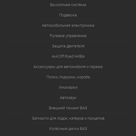
Выхлопная система
Подвеска
Автомобильная электроника
Рулевое управление
Защита двигателя
4х4.Off Road НИВА
Аксессуары для автомобиля и гаража
Полки, подиумы, короба
Иномарки
Автозвук
Внешний тюнинг ВАЗ
Запчасти для лодок, катеров и прицепов
Колёсные диски ВАЗ