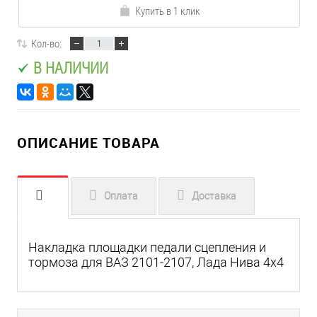
Купить в 1 клик
Кол-во:
В НАЛИЧИИ
ОПИСАНИЕ ТОВАРА
Оплата
Доставка
Накладка площадки педали сцепления и
тормоза для ВАЗ 2101-2107, Лада Нива 4х4