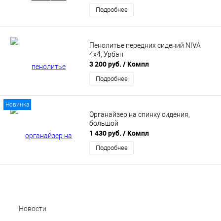
Подробнее
Пенолитье передних сидений NIVA
4x4, Урбан
3 200 руб.
/ Компл
Подробнее
Новинка
Органайзер на спинку сидения,
большой
1 430 руб.
/ Компл
Подробнее
Новости