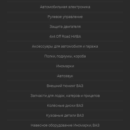
Автомобильная электроника
Рулевое управление
Защита двигателя
4х4.Off Road НИВА
Аксессуары для автомобиля и гаража
Полки, подиумы, короба
Иномарки
Автозвук
Внешний тюнинг ВАЗ
Запчасти для лодок, катеров и прицепов
Колёсные диски ВАЗ
Кузовные детали ВАЗ
Навесное оборудование Иномарки, ВАЗ