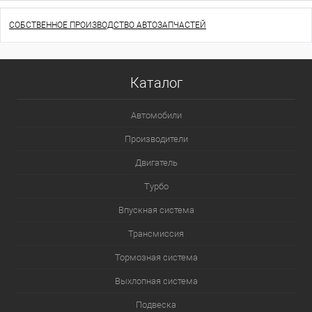
СОБСТВЕННОЕ ПРОИЗВОДСТВО АВТОЗАПЧАСТЕЙ
Каталог
Автомобили
Производители
Двигатель
Турбо
Впускная система
Трансмиссия
Тормозная система
Выхлопная система
Подвеска