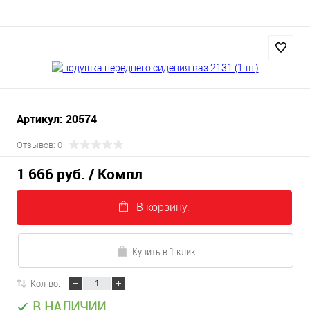
Артикул: 20574
Отзывов: 0
1 666 руб.
/ Компл
В корзину.
Купить в 1 клик
Кол-во:
В НАЛИЧИИ