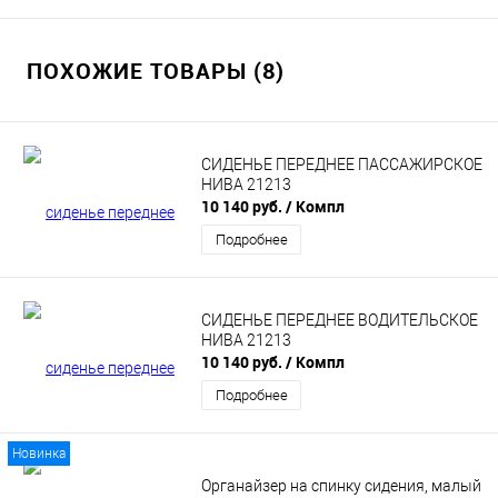
ПОХОЖИЕ ТОВАРЫ (8)
СИДЕНЬЕ ПЕРЕДНЕЕ ПАССАЖИРСКОЕ
НИВА 21213
10 140 руб.
/ Компл
Подробнее
СИДЕНЬЕ ПЕРЕДНЕЕ ВОДИТЕЛЬСКОЕ
НИВА 21213
10 140 руб.
/ Компл
Подробнее
Новинка
Органайзер на спинку сидения, малый