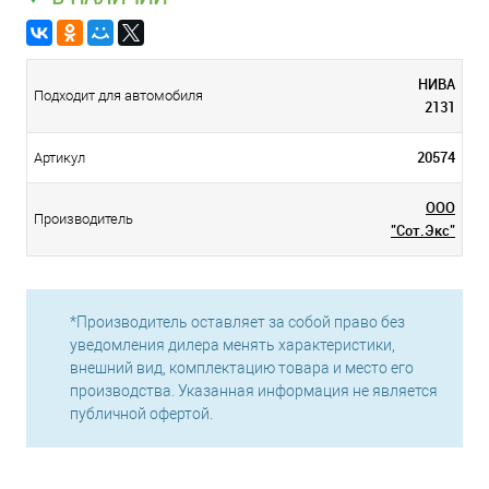
НИВА
Подходит для автомобиля
2131
20574
Артикул
ООО
Производитель
"Сот.Экс"
*Производитель оставляет за собой право без
уведомления дилера менять характеристики,
внешний вид, комплектацию товара и место его
производства. Указанная информация не является
публичной офертой.