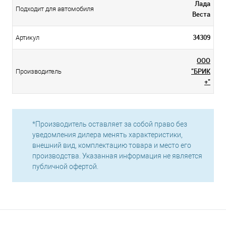
Лада
Подходит для автомобиля
Веста
34309
Артикул
ООО
"БРИК
Производитель
+"
*Производитель оставляет за собой право без
уведомления дилера менять характеристики,
внешний вид, комплектацию товара и место его
производства. Указанная информация не является
публичной офертой.