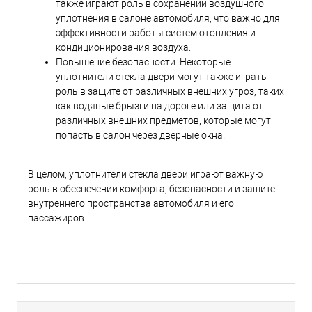
также играют роль в сохранении воздушного
уплотнения в салоне автомобиля, что важно для
эффективности работы систем отопления и
кондиционирования воздуха.
Повышение безопасности: Некоторые
уплотнители стекла двери могут также играть
роль в защите от различных внешних угроз, таких
как водяные брызги на дороге или защита от
различных внешних предметов, которые могут
попасть в салон через дверные окна.
В целом, уплотнители стекла двери играют важную
роль в обеспечении комфорта, безопасности и защите
внутреннего пространства автомобиля и его
пассажиров.