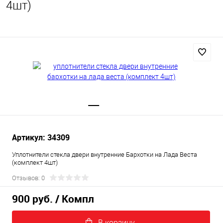
4шт)
Артикул: 34309
Уплотнители стекла двери внутренние Бархотки на Лада Веста
(комплект 4шт)
Отзывов: 0
900 руб.
/ Компл
В корзину.