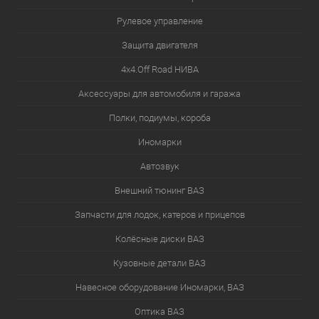
Рулевое управление
Защита двигателя
4х4.Off Road НИВА
Аксессуары для автомобиля и гаража
Полки, подиумы, короба
Иномарки
Автозвук
Внешний тюнинг ВАЗ
Запчасти для лодок, катеров и прицепов
Колёсные диски ВАЗ
Кузовные детали ВАЗ
Навесное оборудование Иномарки, ВАЗ
Оптика ВАЗ