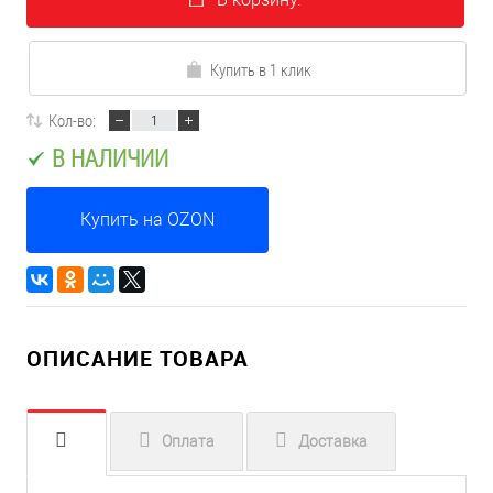
Купить в 1 клик
Кол-во:
В НАЛИЧИИ
Купить на OZON
ОПИСАНИЕ ТОВАРА
Оплата
Доставка