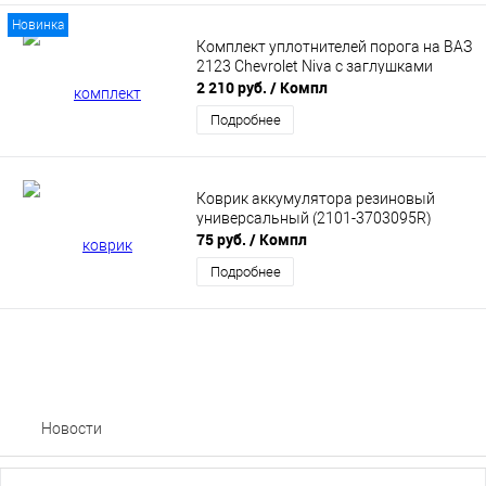
Новинка
Комплект уплотнителей порога на ВАЗ
2123 Chevrolet Niva с заглушками
2 210 руб.
/ Компл
Подробнее
Коврик аккумулятора резиновый
универсальный (2101-3703095R)
75 руб.
/ Компл
Подробнее
Новости