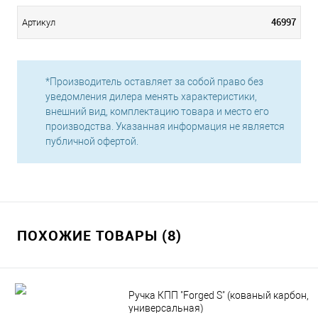
46997
Артикул
*Производитель оставляет за собой право без
уведомления дилера менять характеристики,
внешний вид, комплектацию товара и место его
производства. Указанная информация не является
публичной офертой.
ПОХОЖИЕ ТОВАРЫ (8)
Ручка КПП "Forged S" (кованый карбон,
универсальная)