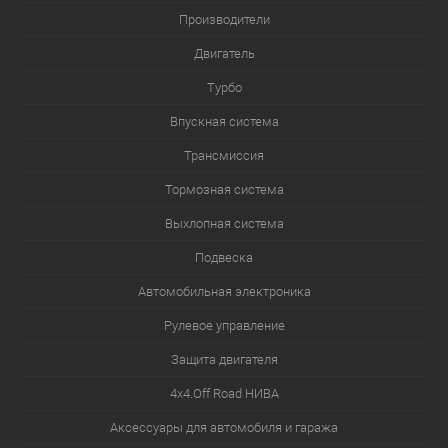
Производители
Двигатель
Турбо
Впускная система
Трансмиссия
Тормозная система
Выхлопная система
Подвеска
Автомобильная электроника
Рулевое управление
Защита двигателя
4х4.Off Road НИВА
Аксессуары для автомобиля и гаража