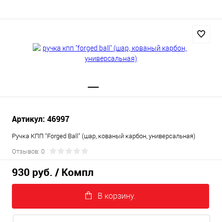
Артикул: 46997
Ручка КПП "Forged Ball" (шар, кованый карбон, универсальная)
Отзывов: 0
930 руб.
/ Компл
В корзину.