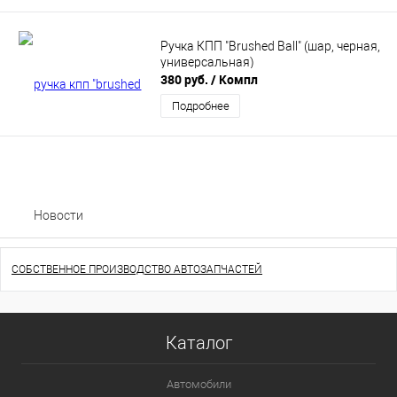
Ручка КПП "Brushed Ball" (шар, черная,
универсальная)
380 руб.
/ Компл
Подробнее
Новости
СОБСТВЕННОЕ ПРОИЗВОДСТВО АВТОЗАПЧАСТЕЙ
Каталог
Автомобили