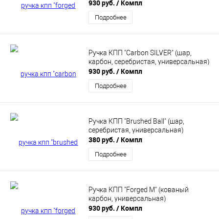
930 руб.
/ Компл
Подробнее
Ручка КПП "Carbon SILVER" (шар,
карбон, серебристая, универсальная)
930 руб.
/ Компл
Подробнее
Ручка КПП "Brushed Ball" (шар,
серебристая, универсальная)
380 руб.
/ Компл
Подробнее
Ручка КПП "Forged M" (кованый
карбон, универсальная)
930 руб.
/ Компл