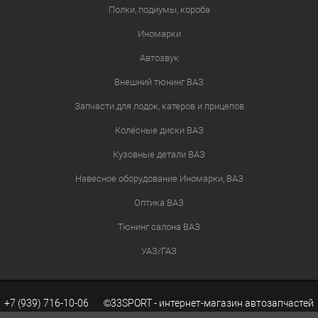
Полки, подиумы, короба
Иномарки
Автозвук
Внешний тюнинг ВАЗ
Запчасти для лодок, катеров и прицепов
Колёсные диски ВАЗ
Кузовные детали ВАЗ
Навесное оборудование Иномарки, ВАЗ
Оптика ВАЗ
Тюнинг салона ВАЗ
УАЗ/ГАЗ
+7 (939) 716-10-06 ©33SPORT - интернет-магазин автозапчастей