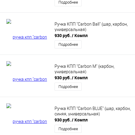
Подробнее
Ручка КПП "Carbon Ball" (шар, карбон,
универсальная)
930 руб.
/ Компл
Подробнее
Ручка КПП "Carbon M" (карбон,
универсальная)
930 руб.
/ Компл
Подробнее
Ручка КПП "Carbon BLUE" (шар, карбон,
синяя, универсальная)
930 руб.
/ Компл
Подробнее