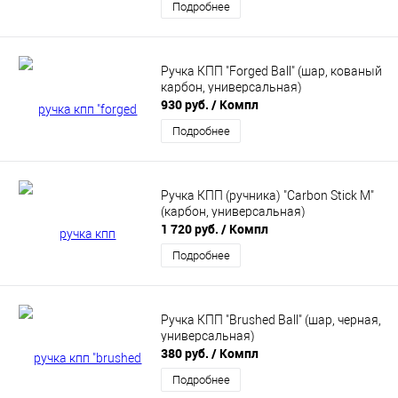
Подробнее
Ручка КПП "Forged Ball" (шар, кованый
карбон, универсальная)
930 руб.
/ Компл
Подробнее
Ручка КПП (ручника) "Carbon Stick M"
(карбон, универсальная)
1 720 руб.
/ Компл
Подробнее
Ручка КПП "Brushed Ball" (шар, черная,
универсальная)
380 руб.
/ Компл
Подробнее