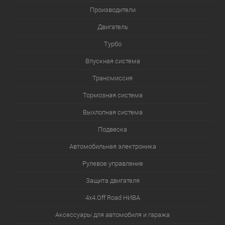
Производители
Двигатель
Турбо
Впускная система
Трансмиссия
Тормозная система
Выхлопная система
Подвеска
Автомобильная электроника
Рулевое управление
Защита двигателя
4х4.Off Road НИВА
Аксессуары для автомобиля и гаража