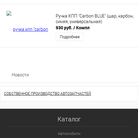
Ручка КПП "Carbon BLUE" (шар, карбон,
синяя, универсальная)
930 руб.
/ Компл
Подробнее
Новости
СОБСТВЕННОЕ ПРОИЗВОДСТВО АВТОЗАПЧАСТЕЙ
Каталог
Автомобили