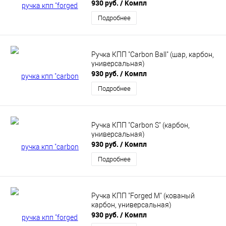
930 руб.
/ Компл
Подробнее
Ручка КПП "Carbon Ball" (шар, карбон,
универсальная)
930 руб.
/ Компл
Подробнее
Ручка КПП "Carbon S" (карбон,
универсальная)
930 руб.
/ Компл
Подробнее
Ручка КПП "Forged M" (кованый
карбон, универсальная)
930 руб.
/ Компл