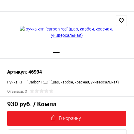
Артикул: 46994
Ручка КПП "Carbon RED" (шар, карбон, красная, универсальная)
Отзывов: 0
930 руб.
/ Компл
В корзину.