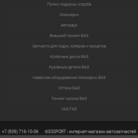
Полки, подиумы, короба
Иномарки
Автозвук
Внешний тюнинг ВАЗ
Запчасти для лодок, катеров и прицепов
Колёсные диски ВАЗ
Кузовные детали ВАЗ
Навесное оборудование Иномарки, ВАЗ
Оптика ВАЗ
Тюнинг салона ВАЗ
УАЗ/ГАЗ
+7 (939) 716-10-06 ©33SPORT - интернет-магазин автозапчастей