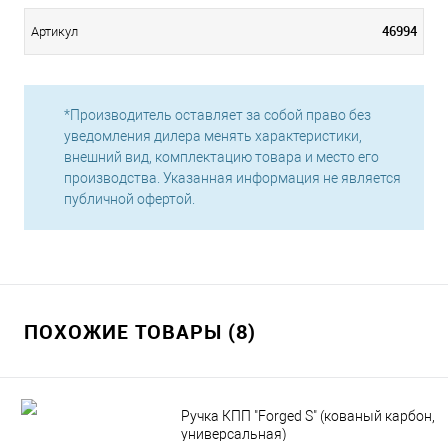
46994
Артикул
*Производитель оставляет за собой право без
уведомления дилера менять характеристики,
внешний вид, комплектацию товара и место его
производства. Указанная информация не является
публичной офертой.
ПОХОЖИЕ ТОВАРЫ (8)
Ручка КПП "Forged S" (кованый карбон,
универсальная)