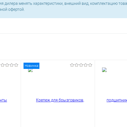
ия дилера менять характеристики, внешний вид, комплектацию това
чной офертой.
Новинка