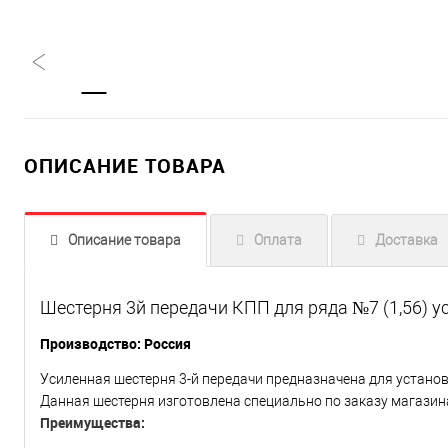
ОПИСАНИЕ ТОВАРА
Описание товара
Оплата
Доставка
Шестерня 3й передачи КПП для ряда №7 (1,56) 
Производство: Россия
Усиленная шестерня 3-й передачи предназначена для устано
Данная шестерня изготовлена специально по заказу магази
Преимущества: