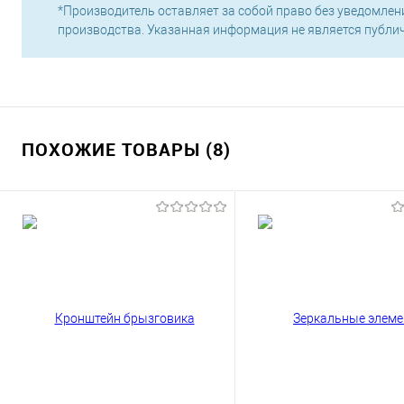
*Производитель оставляет за собой право без уведомлен
производства. Указанная информация не является публи
ПОХОЖИЕ ТОВАРЫ (8)