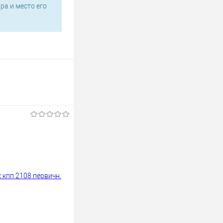
ра и место его