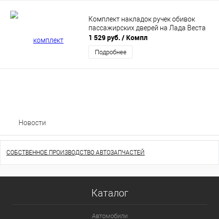
Комплект накладок ручек обивок
пассажирских дверей на Лада Веста
1 529 руб.
/ Компл
Подробнее
Новости
СОБСТВЕННОЕ ПРОИЗВОДСТВО АВТОЗАПЧАСТЕЙ
Каталог
Автомобили