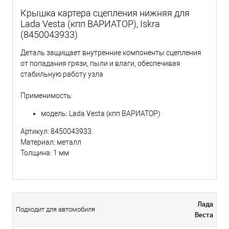
Крышка картера сцепления нижняя для
Lada Vesta (кпп ВАРИАТОР), Iskra
(8450043933)
Деталь защищает внутренние компоненты сцепления
от попадания грязи, пыли и влаги, обеспечивая
стабильную работу узла
Применимость:
модель: Lada Vesta (кпп ВАРИАТОР)
Артикул: 8450043933
Материал: металл
Толщина: 1 мм
Лада
Подходит для автомобиля
Веста