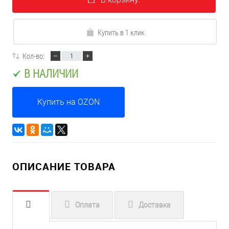
Купить в 1 клик
Кол-во:
В НАЛИЧИИ
Купить на OZON
ОПИСАНИЕ ТОВАРА
Оплата
Доставка