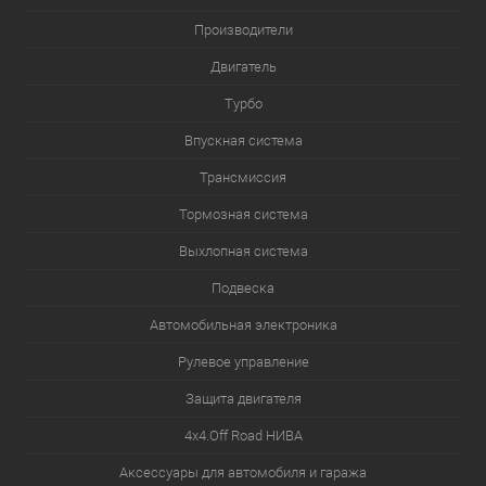
Производители
Двигатель
Турбо
Впускная система
Трансмиссия
Тормозная система
Выхлопная система
Подвеска
Автомобильная электроника
Рулевое управление
Защита двигателя
4х4.Off Road НИВА
Аксессуары для автомобиля и гаража