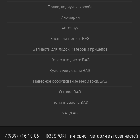
Полки, подиумы, короба
Иномарки
Автозвук
Внешний тюнинг ВАЗ
Запчасти для лодок, катеров и прицепов
Колёсные диски ВАЗ
Кузовные детали ВАЗ
Навесное оборудование Иномарки, ВАЗ
Оптика ВАЗ
Тюнинг салона ВАЗ
УАЗ/ГАЗ
+7 (939) 716-10-06 ©33SPORT - интернет-магазин автозапчастей