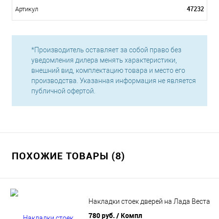
47232
Артикул
*Производитель оставляет за собой право без
уведомления дилера менять характеристики,
внешний вид, комплектацию товара и место его
производства. Указанная информация не является
публичной офертой.
ПОХОЖИЕ ТОВАРЫ (8)
Накладки стоек дверей на Лада Веста
780 руб.
/ Компл