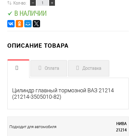
Кол-во:
В НАЛИЧИИ
ОПИСАНИЕ ТОВАРА
Оплата
Доставка
Цилиндр главный тормозной ВАЗ 21214
(21214-3505010-82)
НИВА
Подходит для автомобиля
21214