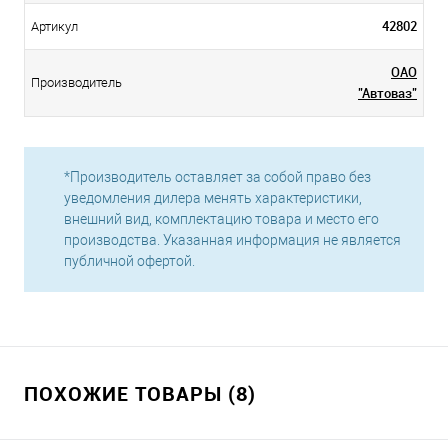
42802
Артикул
ОАО
Производитель
"Автоваз"
*Производитель оставляет за собой право без
уведомления дилера менять характеристики,
внешний вид, комплектацию товара и место его
производства. Указанная информация не является
публичной офертой.
ПОХОЖИЕ ТОВАРЫ (8)