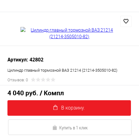
Артикул: 42802
Цилиндр главный тормозной ВАЗ 21214 (21214-3505010-82)
Отзывов: 0
4 040 руб.
/ Компл
В корзину.
Купить в 1 клик