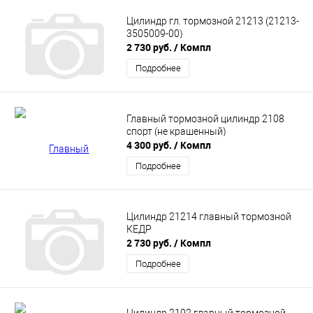
Цилиндр гл. тормозной 21213 (21213-
3505009-00)
2 730 руб.
/ Компл
Подробнее
Главный тормозной цилиндр 2108
спорт (не крашенный)
4 300 руб.
/ Компл
Подробнее
Цилиндр 21214 главный тормозной
КЕДР
2 730 руб.
/ Компл
Подробнее