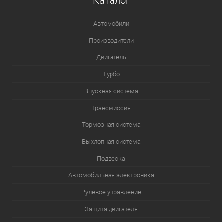
Каталог
Автомобили
Производители
Двигатель
Турбо
Впускная система
Трансмиссия
Тормозная система
Выхлопная система
Подвеска
Автомобильная электроника
Рулевое управление
Защита двигателя