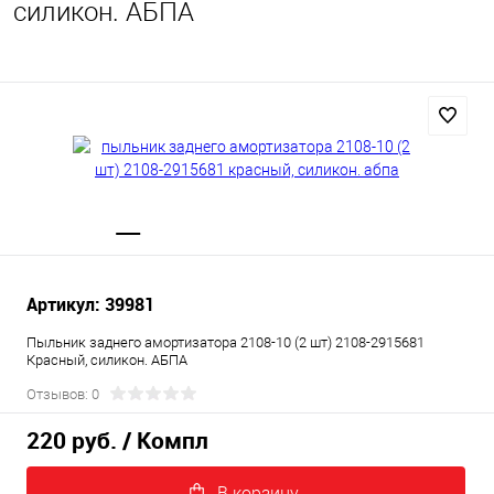
силикон. АБПА
Артикул: 39981
Пыльник заднего амортизатора 2108-10 (2 шт) 2108-2915681
Красный, силикон. АБПА
Отзывов: 0
220 руб.
/ Компл
В корзину.