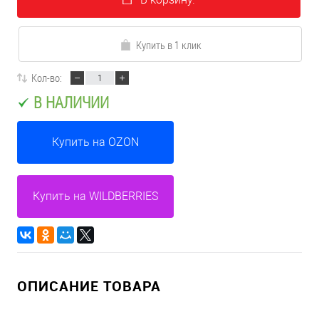
Купить в 1 клик
Кол-во:
В НАЛИЧИИ
Купить на OZON
Купить на WILDBERRIES
ОПИСАНИЕ ТОВАРА