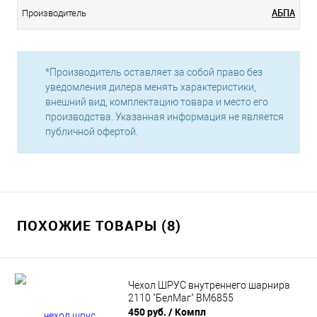
АБПА
Производитель
*Производитель оставляет за собой право без
уведомления дилера менять характеристики,
внешний вид, комплектацию товара и место его
производства. Указанная информация не является
публичной офертой.
ПОХОЖИЕ ТОВАРЫ (8)
Чехол ШРУС внутреннего шарнира
2110 "БелМаг" BM6855
450 руб.
/ Компл