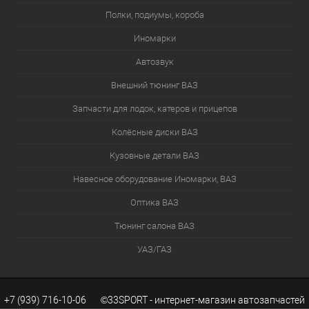
Полки, подиумы, короба
Иномарки
Автозвук
Внешний тюнинг ВАЗ
Запчасти для лодок, катеров и прицепов
Колёсные диски ВАЗ
Кузовные детали ВАЗ
Навесное оборудование Иномарки, ВАЗ
Оптика ВАЗ
Тюнинг салона ВАЗ
УАЗ/ГАЗ
+7 (939) 716-10-06 ©33SPORT - интернет-магазин автозапчастей