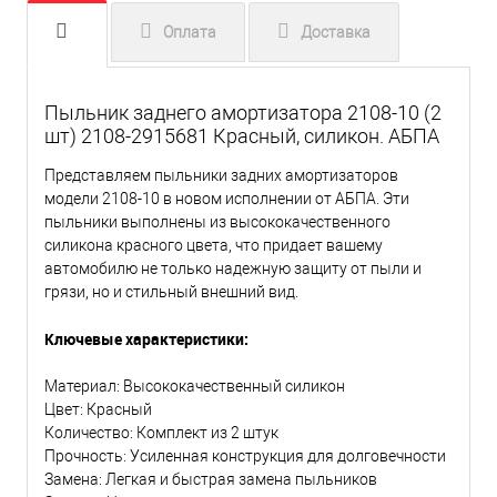
Оплата
Доставка
Пыльник заднего амортизатора 2108-10 (2
шт) 2108-2915681 Красный, силикон. АБПА
Представляем пыльники задних амортизаторов
модели 2108-10 в новом исполнении от АБПА. Эти
пыльники выполнены из высококачественного
силикона красного цвета, что придает вашему
автомобилю не только надежную защиту от пыли и
грязи, но и стильный внешний вид.
Ключевые характеристики:
Материал: Высококачественный силикон
Цвет: Красный
Количество: Комплект из 2 штук
Прочность: Усиленная конструкция для долговечности
Замена: Легкая и быстрая замена пыльников