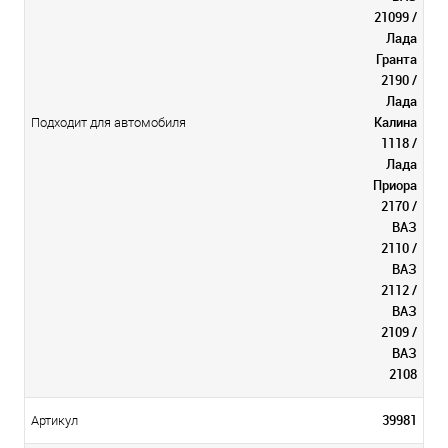
21099 /
Лада
Гранта
2190 /
Лада
Калина
Подходит для автомобиля
1118 /
Лада
Приора
2170 /
ВАЗ
2110 /
ВАЗ
2112 /
ВАЗ
2109 /
ВАЗ
2108
39981
Артикул