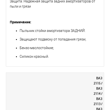
Защита: Надежная защита задних амортизаторов от
пыли и грязи
Примечание:
Пыльник стойки амортизатора ЗАДНИЙ.
Защищают подвеску от попадания грязи;
Бензо-маслостойкие;
Силикон красный.
ВАЗ
2115 /
ВАЗ
2114 /
ВАЗ
2113 /
ВАЗ