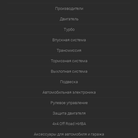
Производители
Двигатель
Турбо
Впускная система
Трансмиссия
Тормозная система
Выхлопная система
Подвеска
Автомобильная электроника
Рулевое управление
Защита двигателя
4х4.Off Road НИВА
Аксессуары для автомобиля и гаража