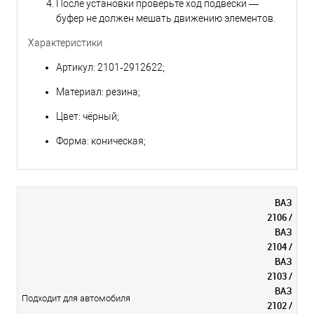
После установки проверьте ход подвески —
буфер не должен мешать движению элементов.
Характеристики
Артикул: 2101‑2912622;
Материал: резина;
Цвет: чёрный;
Форма: коническая;
ВАЗ
2106 /
ВАЗ
2104 /
ВАЗ
2103 /
ВАЗ
Подходит для автомобиля
2102 /