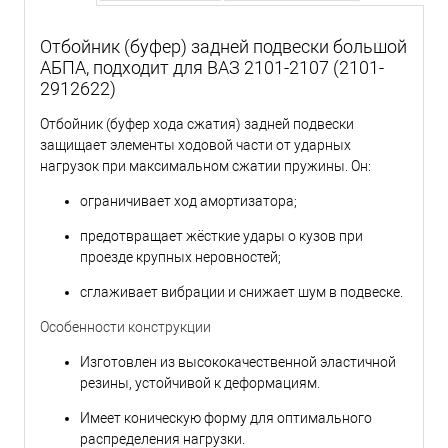
Отбойник (буфер) задней подвески большой
АБПА, подходит для ВАЗ 2101-2107 (2101-
2912622)
Отбойник (буфер хода сжатия) задней подвески
защищает элементы ходовой части от ударных
нагрузок при максимальном сжатии пружины. Он:
ограничивает ход амортизатора;
предотвращает жёсткие удары о кузов при
проезде крупных неровностей;
сглаживает вибрации и снижает шум в подвеске.
Особенности конструкции
Изготовлен из высококачественной эластичной
резины, устойчивой к деформациям.
Имеет коническую форму для оптимального
распределения нагрузки.