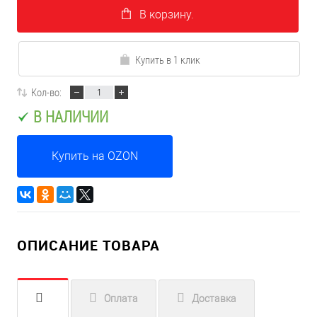
В корзину.
Купить в 1 клик
Кол-во:
В НАЛИЧИИ
Купить на OZON
ОПИСАНИЕ ТОВАРА
Оплата
Доставка