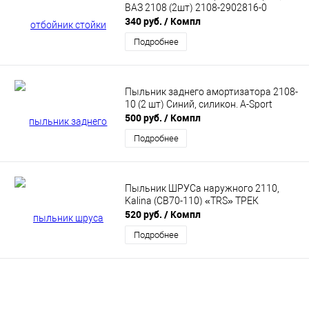
ВАЗ 2108 (2шт) 2108-2902816-0
340 руб.
/ Компл
Подробнее
Пыльник заднего амортизатора 2108-
10 (2 шт) Синий, силикон. A-Sport
500 руб.
/ Компл
Подробнее
Пыльник ШРУСа наружного 2110,
Kalina (CB70-110) «TRS» ТРЕК
520 руб.
/ Компл
Подробнее