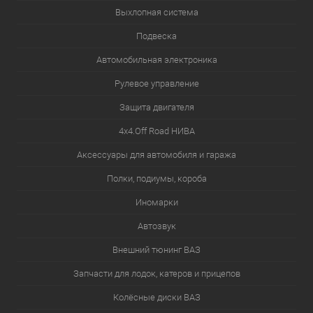
Выхлопная система
Подвеска
Автомобильная электроника
Рулевое управление
Защита двигателя
4х4.Off Road НИВА
Аксессуары для автомобиля и гаража
Полки, подиумы, короба
Иномарки
Автозвук
Внешний тюнинг ВАЗ
Запчасти для лодок, катеров и прицепов
Колёсные диски ВАЗ