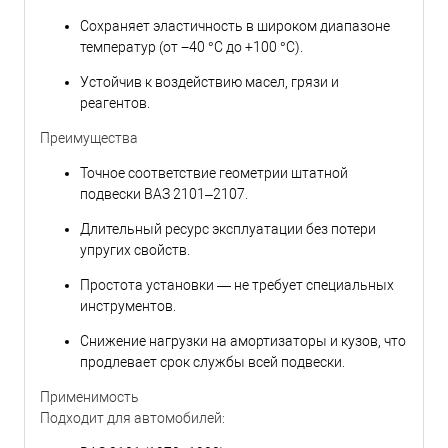
Сохраняет эластичность в широком диапазоне
температур (от −40 °C до +100 °C).
Устойчив к воздействию масел, грязи и
реагентов.
Преимущества
Точное соответствие геометрии штатной
подвески ВАЗ 2101–2107.
Длительный ресурс эксплуатации без потери
упругих свойств.
Простота установки — не требует специальных
инструментов.
Снижение нагрузки на амортизаторы и кузов, что
продлевает срок службы всей подвески.
Применимость
Подходит для автомобилей: