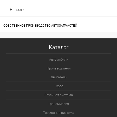
Новости
СОБСТВЕННОЕ ПРОИЗВОДСТВО АВТОЗАПЧАСТЕЙ
Каталог
Автомобили
Производители
Двигатель
Турбо
Впускная система
Трансмиссия
Тормозная система