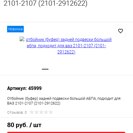
2101-2107 (2101-2912622)
Новинка
Артикул: 45999
Отбойник (буфер) задней подвески большой АБПА, подходит для
ВАЗ 2101-2107 (2101-2912622)
Отзывов: 0
80 руб.
/ шт