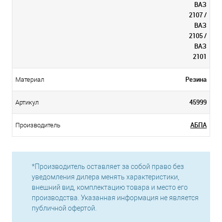
ВАЗ
2107 /
ВАЗ
2105 /
ВАЗ
2101
Резина
Материал
45999
Артикул
АБПА
Производитель
*Производитель оставляет за собой право без
уведомления дилера менять характеристики,
внешний вид, комплектацию товара и место его
производства. Указанная информация не является
публичной офертой.