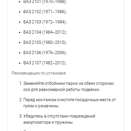
ВАЗ 2101 (1970–1988);
ВАЗ 2102 (1971–1986);
ВАЗ 2103 (1972–1984);
ВАЗ 2104 (1984–2012);
ВАЗ 2105 (1980–2010);
ВАЗ 2106 (1976–2006);
ВАЗ 2107 (1982–2012).
Рекомендации по установке
Заменяйте отбойники парно на обеих сторонах
оси для равномерной работы подвески.
Перед монтажом очистите посадочные места от
грязи и ржавчины.
Убедитесь в отсутствии повреждений
амортизатора и пружины.