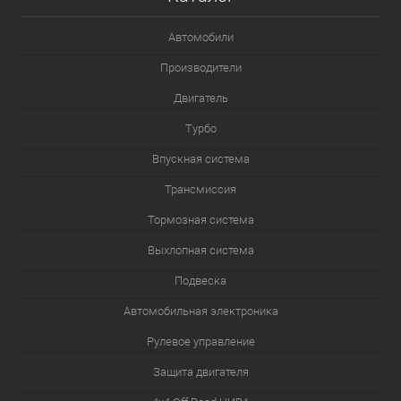
Автомобили
Производители
Двигатель
Турбо
Впускная система
Трансмиссия
Тормозная система
Выхлопная система
Подвеска
Автомобильная электроника
Рулевое управление
Защита двигателя