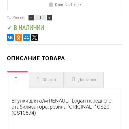
Купить в 1 клик
Кол-во:
В НАЛИЧИИ
ОПИСАНИЕ ТОВАРА
Оплата
Доставка
Втулки для а/м RENAULT Logan переднего
стабилизатора, резина "ORIGINAL+" CS20
(CS10874)