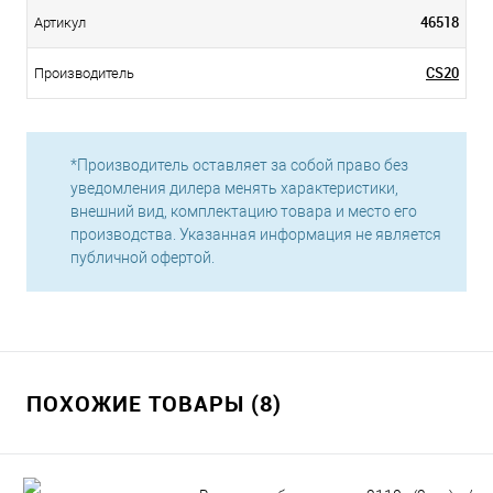
46518
Артикул
CS20
Производитель
*Производитель оставляет за собой право без
уведомления дилера менять характеристики,
внешний вид, комплектацию товара и место его
производства. Указанная информация не является
публичной офертой.
ПОХОЖИЕ ТОВАРЫ (8)