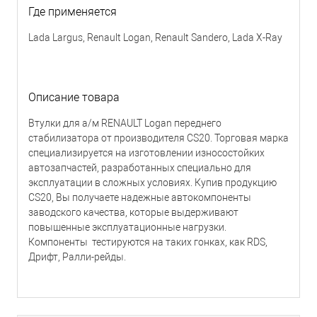
Где применяется
Lada Largus, Renault Logan, Renault Sandero, Lada X-Ray
Описание товара
Втулки для а/м RENAULT Logan переднего
стабилизатора от производителя CS20. Торговая марка
специализируется на изготовлении износостойких
автозапчастей, разработанных специально для
эксплуатации в сложных условиях. Купив продукцию
CS20, Вы получаете надежные автокомпоненты
заводского качества, которые выдерживают
повышенные эксплуатационные нагрузки.
Компоненты тестируются на таких гонках, как RDS,
Дрифт, Ралли-рейды.