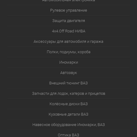
Рулевое управление
Защита двигателя
4х4.Off Road НИВА
Аксессуары для автомобиля и гаража
Полки, подиумы, короба
Иномарки
Автозвук
Внешний тюнинг ВАЗ
Запчасти для лодок, катеров и прицепов
Колёсные диски ВАЗ
Кузовные детали ВАЗ
Навесное оборудование Иномарки, ВАЗ
Оптика ВАЗ