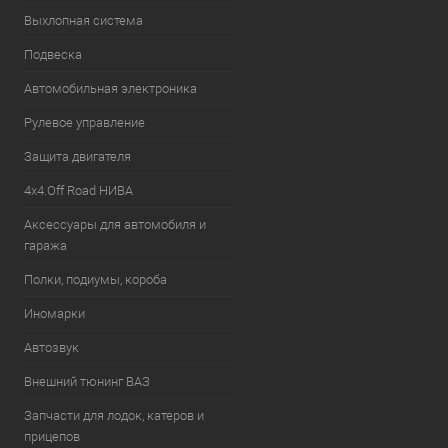
Выхлопная система
Подвеска
Автомобильная электроника
Рулевое управление
Защита двигателя
4х4.Off Road НИВА
Аксессуары для автомобиля и
гаража
Полки, подиумы, короба
Иномарки
Автозвук
Внешний тюнинг ВАЗ
Запчасти для лодок, катеров и
прицепов