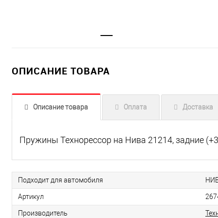
ОПИСАНИЕ ТОВАРА
Описание товара
Оплата
Доставка
Пружины Технорессор на Нива 21214, задние (+3
Подходит для автомобиля
НИВ
Артикул
267
Производитель
Тех