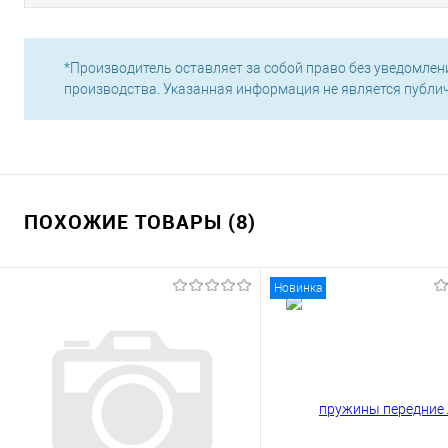
*Производитель оставляет за собой право без уведомлен
производства. Указанная информация не является публи
ПОХОЖИЕ ТОВАРЫ (8)
Новинка