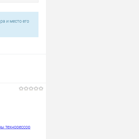
ра и место его