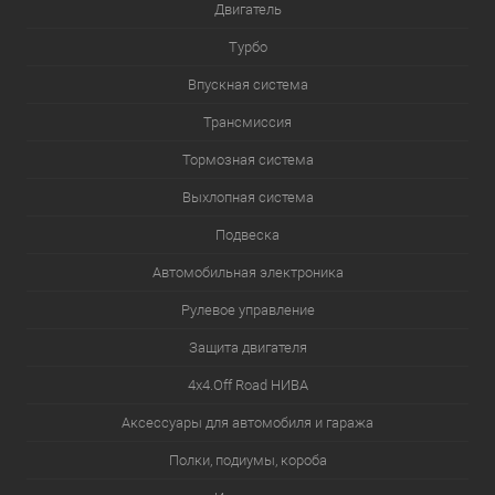
Двигатель
Турбо
Впускная система
Трансмиссия
Тормозная система
Выхлопная система
Подвеска
Автомобильная электроника
Рулевое управление
Защита двигателя
4х4.Off Road НИВА
Аксессуары для автомобиля и гаража
Полки, подиумы, короба