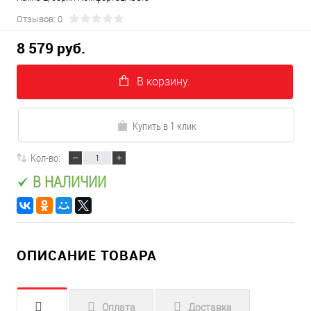
Отзывов: 0
8 579 руб.
В корзину.
Купить в 1 клик
Кол-во:
В НАЛИЧИИ
ОПИСАНИЕ ТОВАРА
Оплата
Доставка