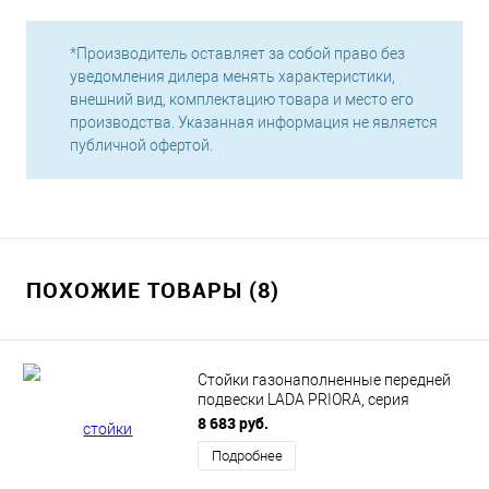
*Производитель оставляет за собой право без
уведомления дилера менять характеристики,
внешний вид, комплектацию товара и место его
производства. Указанная информация не является
публичной офертой.
ПОХОЖИЕ ТОВАРЫ (8)
Стойки газонаполненные передней
подвески LADA PRIORA, серия
КомфортPRO
8 683 руб.
Подробнее