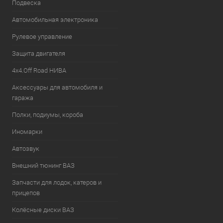
Подвеска
Автомобильная электроника
Рулевое управление
Защита двигателя
4х4.Off Road НИВА
Аксессуары для автомобиля и
гаража
Полки, подиумы, короба
Иномарки
Автозвук
Внешний тюнинг ВАЗ
Запчасти для лодок, катеров и
прицепов
Колёсные диски ВАЗ