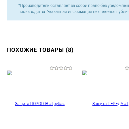
*Производитель оставляет за собой право без уведомлен
производства. Указанная информация не является публи
ПОХОЖИЕ ТОВАРЫ (8)