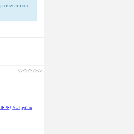
ра и место его