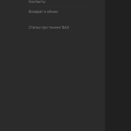
Контакты
Возврат и обмен
Статьи про тюнинг ВАЗ