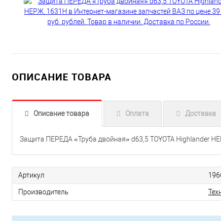
ОПИСАНИЕ ТОВАРА
Описание товара
Оплата
Доставка
Защита ПЕРЕДА «Труба двойная» d63,5 TOYOTA Highlander Н
Артикул
196
Производитель
Тех