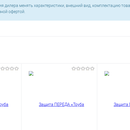
ия дилера менять характеристики, внешний вид, комплектацию това
чной офертой.