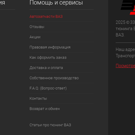
ия
Помощь и сервисы
Автозапчасти ВАЗ
2025 © 33
Отзывы
тюнинга 
ВАЗ.
Акции
Правовая информация
Наш адрес
Транспорт
Как оформить заказ
Посмотре
Доставка и оплата
Собственное производство
F.A.Q. (Вопрос-ответ)
Контакты
Возврат и обмен
Статьи про тюнинг ВАЗ