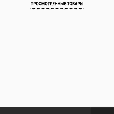
ПРОСМОТРЕННЫЕ ТОВАРЫ