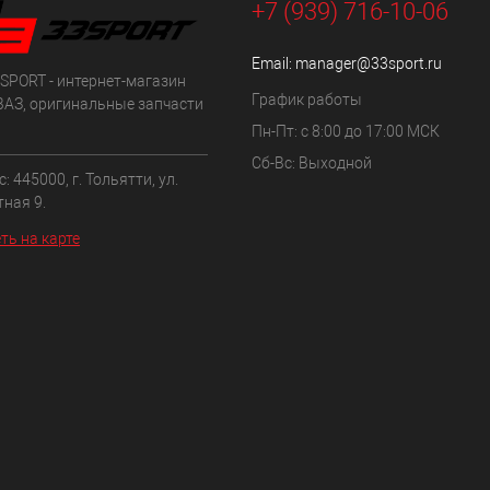
+7 (939) 716-10-06
Email:
manager@33sport.ru
SPORT - интернет-магазин
График работы
ВАЗ, оригинальные запчасти
Пн-Пт: с 8:00 до 17:00 МСК
Сб-Вс: Выходной
: 445000, г. Тольятти, ул.
ная 9.
ть на карте