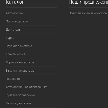
Каталог
Наши предложен
Автомобили
Новости, акции и конкурсы
Производители
Двигатель
Турбо
Впускная система
Трансмиссия
Тормозная система
Выхлопная система
Подвеска
Автомобильная электроника
Рулевое управление
Защита двигателя