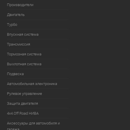
Производители
Двигатель
Турбо
Впускная система
Трансмиссия
Тормозная система
Выхлопная система
Подвеска
Автомобильная электроника
Рулевое управление
Защита двигателя
4х4.Off Road НИВА
Аксессуары для автомобиля и
гаража