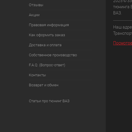
2025 © 33
Отзывы
тюнинга 
ВАЗ.
Акции
Правовая информация
Наш адрес
Транспорт
Как оформить заказ
Посмотре
Доставка и оплата
Собственное производство
F.A.Q. (Вопрос-ответ)
Контакты
Возврат и обмен
Статьи про тюнинг ВАЗ