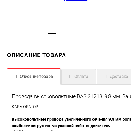
ОПИСАНИЕ ТОВАРА
Описание товара
Оплата
Доставка
Провода высоковольтные ВАЗ 21213, 9,8 мм. Baut
КАРБЮРАТОР
Высоковольтные провода увеличенного сечения 9.8 мм об
наиболее нагруженных условий работы двигателя: