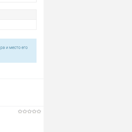
ра и место его