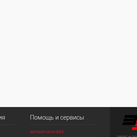
ия
Помощь и сервисы
Автозапчасти ВАЗ