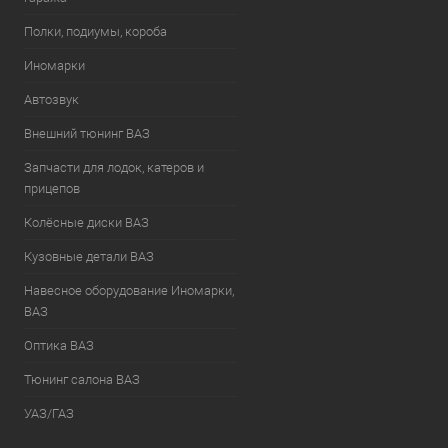
Полки, подиумы, короба
Иномарки
Автозвук
Внешний тюнинг ВАЗ
Запчасти для лодок, катеров и
прицепов
Колёсные диски ВАЗ
Кузовные детали ВАЗ
Навесное оборудование Иномарки,
ВАЗ
Оптика ВАЗ
Тюнинг салона ВАЗ
УАЗ/ГАЗ