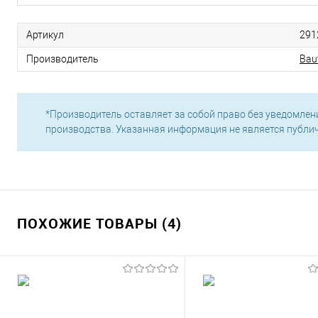
Артикул
291
Производитель
Baut
*Производитель оставляет за собой право без уведомлен
производства. Указанная информация не является публи
ПОХОЖИЕ ТОВАРЫ (4)