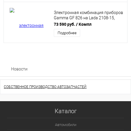
Электронная комбинация приборов
Gamma GF 826 на Lada 2108-15,
2110-12
73 590 руб.
/ Компл
Подробнее
Новости
СОБСТВЕННОЕ ПРОИЗВОДСТВО АВТОЗАПЧАСТЕЙ
Каталог
Автомобили