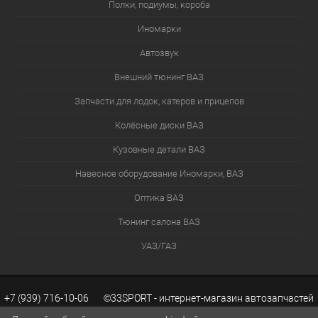
Полки, подиумы, короба
Иномарки
Автозвук
Внешний тюнинг ВАЗ
Запчасти для лодок, катеров и прицепов
Колёсные диски ВАЗ
Кузовные детали ВАЗ
Навесное оборудование Иномарки, ВАЗ
Оптика ВАЗ
Тюнинг салона ВАЗ
УАЗ/ГАЗ
+7 (939) 716-10-06 ©33SPORT - интернет-магазин автозапчастей