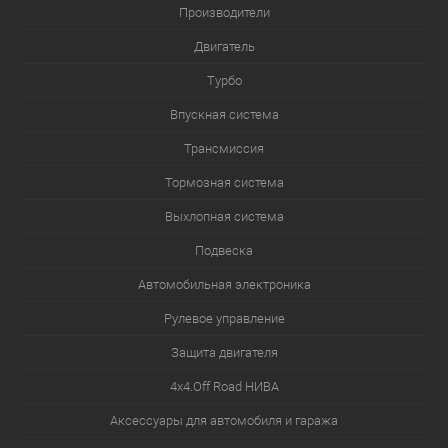
Производители
Двигатель
Турбо
Впускная система
Трансмиссия
Тормозная система
Выхлопная система
Подвеска
Автомобильная электроника
Рулевое управление
Защита двигателя
4х4.Off Road НИВА
Аксессуары для автомобиля и гаража