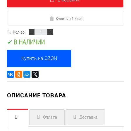
Купить в 1 клик
Кол-во:
В НАЛИЧИИ
Купить на OZON
ОПИСАНИЕ ТОВАРА
Оплата
Доставка