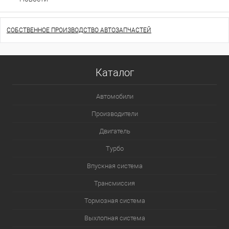
СОБСТВЕННОЕ ПРОИЗВОДСТВО АВТОЗАПЧАСТЕЙ
Каталог
Автомобили
Производители
Двигатель
Турбо
Впускная система
Трансмиссия
Тормозная система
Выхлопная система