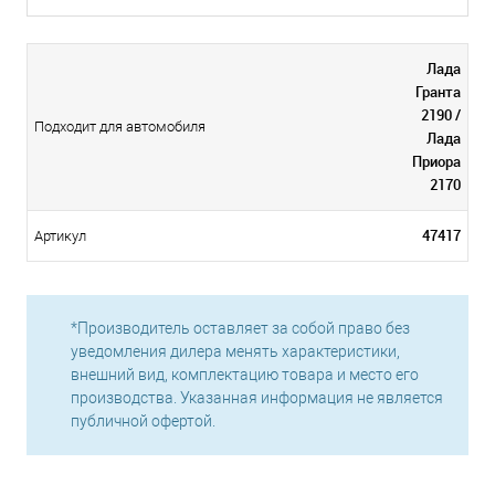
Лада
Гранта
2190 /
Подходит для автомобиля
Лада
Приора
2170
47417
Артикул
*Производитель оставляет за собой право без
уведомления дилера менять характеристики,
внешний вид, комплектацию товара и место его
производства. Указанная информация не является
публичной офертой.