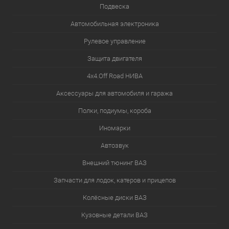
Подвеска
Автомобильная электроника
Рулевое управление
Защита двигателя
4х4.Off Road НИВА
Аксессуары для автомобиля и гаража
Полки, подиумы, короба
Иномарки
Автозвук
Внешний тюнинг ВАЗ
Запчасти для лодок, катеров и прицепов
Колёсные диски ВАЗ
Кузовные детали ВАЗ