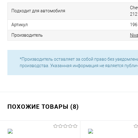
Che
Подходит для автомобиля
212
Артикул
196
Производитель
Niv
*Производитель оставляет за собой право без уведомлен
производства. Указанная информация не является публи
ПОХОЖИЕ ТОВАРЫ (8)