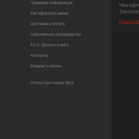
Правовая информация
Наш адрес
Транспорт
Как оформить заказ
Посмотре
Доставка и оплата
Собственное производство
F.A.Q. (Вопрос-ответ)
Контакты
Возврат и обмен
Статьи про тюнинг ВАЗ