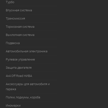
Турбо
Впускная система
Трансмиссия
Тормозная система
Выхлопная система
Подвеска
Автомобильная электроника
Рулевое управление
Защита двигателя
4х4.Off Road НИВА
Аксессуары для автомобиля и
гаража
Полки, подиумы, короба
Иномарки