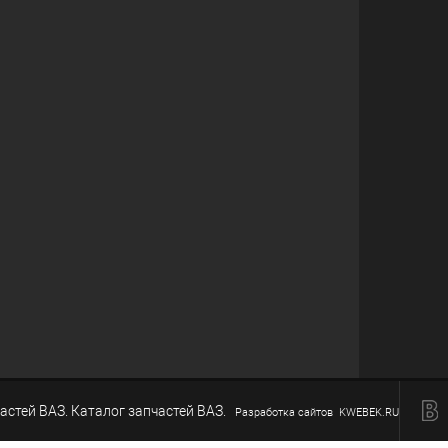
астей ВАЗ. Каталог запчастей ВАЗ.
Разработка сайтов KWEBEK.RU